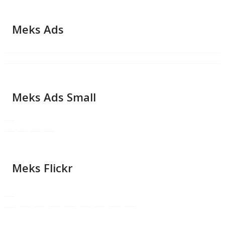
Meks Ads
Meks Ads Small
Meks Flickr