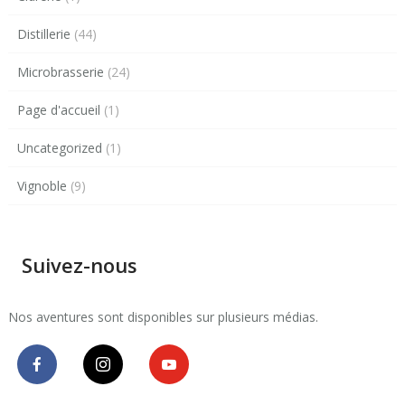
Distillerie
(44)
Microbrasserie
(24)
Page d'accueil
(1)
Uncategorized
(1)
Vignoble
(9)
Suivez-nous
Nos aventures sont disponibles sur plusieurs médias.