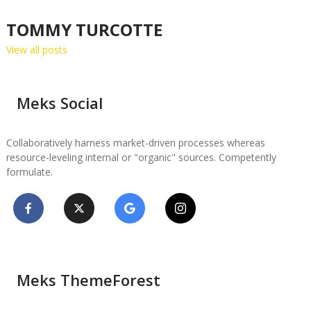
TOMMY TURCOTTE
View all posts
Meks Social
Collaboratively harness market-driven processes whereas
resource-leveling internal or "organic" sources. Competently
formulate.
Meks ThemeForest