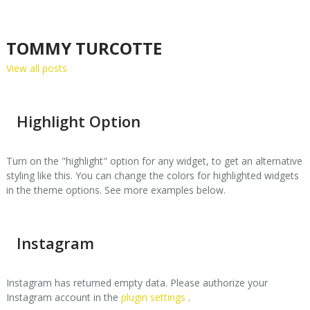
TOMMY TURCOTTE
View all posts
Highlight Option
Turn on the "highlight" option for any widget, to get an alternative
styling like this. You can change the colors for highlighted widgets
in the theme options. See more examples below.
Instagram
Instagram has returned empty data. Please authorize your
Instagram account in the
plugin settings
.