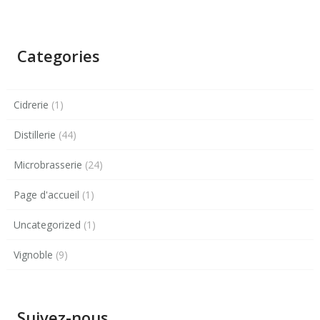
Categories
Cidrerie
(1)
Distillerie
(44)
Microbrasserie
(24)
Page d'accueil
(1)
Uncategorized
(1)
Vignoble
(9)
Suivez-nous