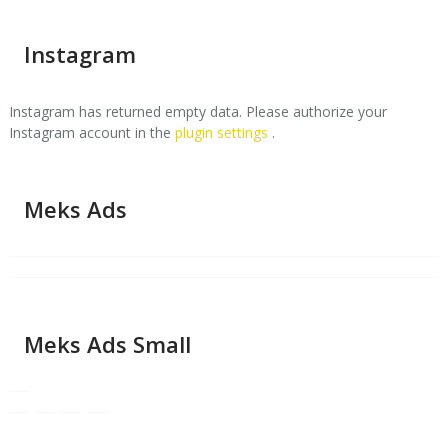
Instagram
Instagram has returned empty data. Please authorize your
Instagram account in the
plugin settings
.
Meks Ads
Meks Ads Small