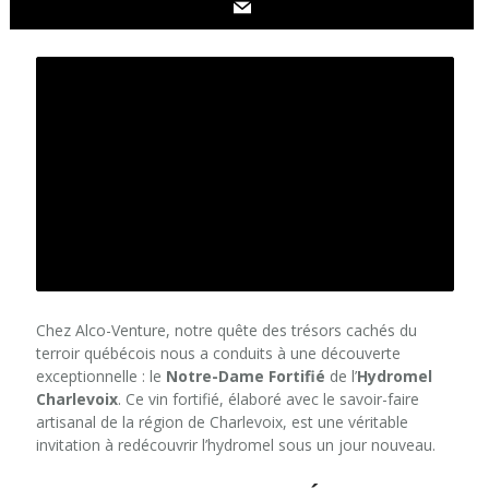
Chez Alco-Venture, notre quête des trésors cachés du
terroir québécois nous a conduits à une découverte
exceptionnelle : le
Notre-Dame Fortifié
de l’
Hydromel
Charlevoix
. Ce vin fortifié, élaboré avec le savoir-faire
artisanal de la région de Charlevoix, est une véritable
invitation à redécouvrir l’hydromel sous un jour nouveau.