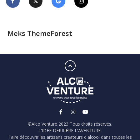
Meks ThemeForest
©Alco Venture 2023 Tous droits réservés.
L'IDÉE DERRIÈRE L'AVENTURE!
Faire découvrir les artisans créateurs d'alcool dans toutes les