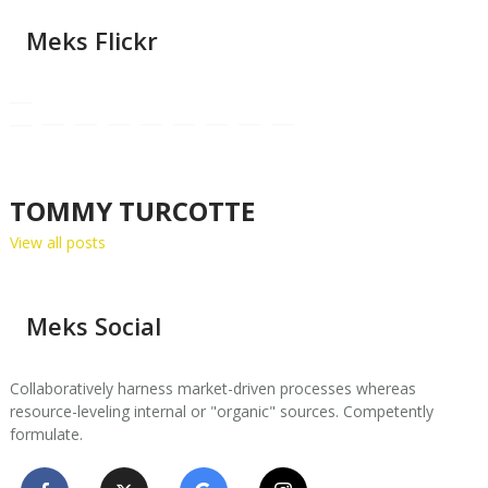
Meks Flickr
TOMMY TURCOTTE
View all posts
Meks Social
Collaboratively harness market-driven processes whereas
resource-leveling internal or "organic" sources. Competently
formulate.