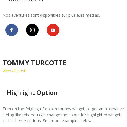
Nos aventures sont disponibles sur plusieurs médias.
TOMMY TURCOTTE
View all posts
Highlight Option
Turn on the "highlight" option for any widget, to get an alternative
styling like this. You can change the colors for highlighted widgets
in the theme options. See more examples below.