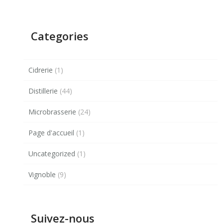
Categories
Cidrerie
(1)
Distillerie
(44)
Microbrasserie
(24)
Page d'accueil
(1)
Uncategorized
(1)
Vignoble
(9)
Suivez-nous