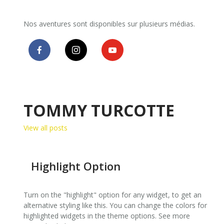
Nos aventures sont disponibles sur plusieurs médias.
TOMMY TURCOTTE
View all posts
Highlight Option
Turn on the "highlight" option for any widget, to get an
alternative styling like this. You can change the colors for
highlighted widgets in the theme options. See more