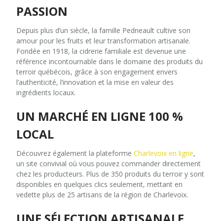
PASSION
Depuis plus d’un siècle, la famille Pedneault cultive son
amour pour les fruits et leur transformation artisanale.
Fondée en 1918, la cidrerie familiale est devenue une
référence incontournable dans le domaine des produits du
terroir québécois, grâce à son engagement envers
l’authenticité, l’innovation et la mise en valeur des
ingrédients locaux.
UN MARCHÉ EN LIGNE 100 %
LOCAL
Découvrez également la plateforme
Charlevoix en ligne
,
un site convivial où vous pouvez commander directement
chez les producteurs. Plus de 350 produits du terroir y sont
disponibles en quelques clics seulement, mettant en
vedette plus de 25 artisans de la région de Charlevoix.
UNE SÉLECTION ARTISANALE