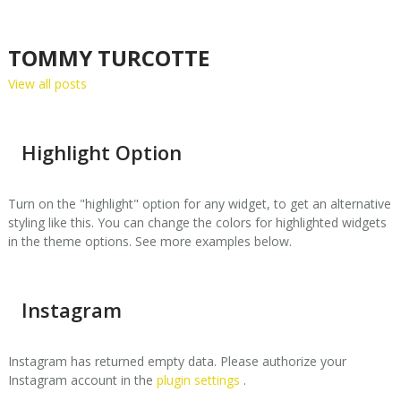
TOMMY TURCOTTE
View all posts
Highlight Option
Turn on the "highlight" option for any widget, to get an alternative
styling like this. You can change the colors for highlighted widgets
in the theme options. See more examples below.
Instagram
Instagram has returned empty data. Please authorize your
Instagram account in the
plugin settings
.