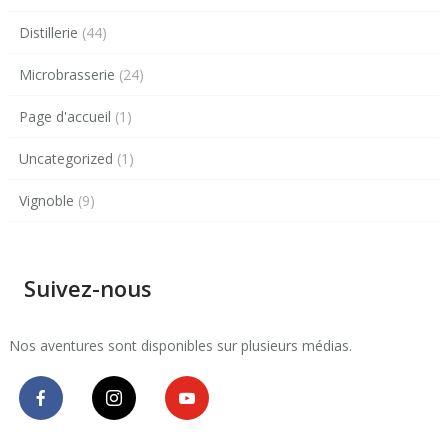
Distillerie
(44)
Microbrasserie
(24)
Page d'accueil
(1)
Uncategorized
(1)
Vignoble
(9)
Suivez-nous
Nos aventures sont disponibles sur plusieurs médias.