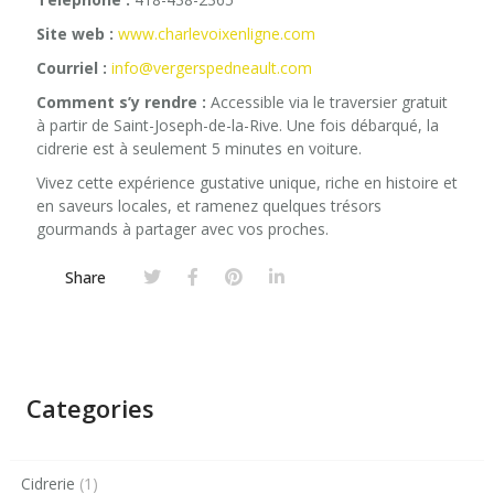
Site web :
www.charlevoixenligne.com
Courriel :
info@vergerspedneault.com
Comment s’y rendre :
Accessible via le traversier gratuit
à partir de Saint-Joseph-de-la-Rive. Une fois débarqué, la
cidrerie est à seulement 5 minutes en voiture.
Vivez cette expérience gustative unique, riche en histoire et
en saveurs locales, et ramenez quelques trésors
gourmands à partager avec vos proches.
Share
Categories
Cidrerie
(1)