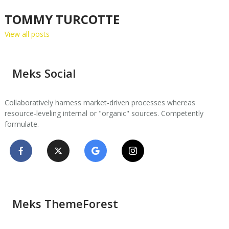
TOMMY TURCOTTE
View all posts
Meks Social
Collaboratively harness market-driven processes whereas
resource-leveling internal or "organic" sources. Competently
formulate.
Meks ThemeForest