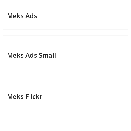
Meks Ads
Meks Ads Small
Meks Flickr