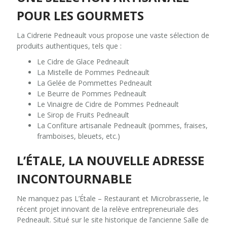
POUR LES GOURMETS
La Cidrerie Pedneault vous propose une vaste sélection de
produits authentiques, tels que :
Le Cidre de Glace Pedneault
La Mistelle de Pommes Pedneault
La Gelée de Pommettes Pedneault
Le Beurre de Pommes Pedneault
Le Vinaigre de Cidre de Pommes Pedneault
Le Sirop de Fruits Pedneault
La Confiture artisanale Pedneault (pommes, fraises,
framboises, bleuets, etc.)
L’ÉTALE, LA NOUVELLE ADRESSE
INCONTOURNABLE
Ne manquez pas L’Étale – Restaurant et Microbrasserie, le
récent projet innovant de la relève entrepreneuriale des
Pedneault. Situé sur le site historique de l’ancienne Salle de